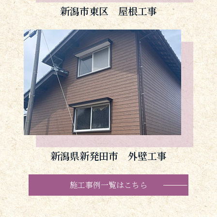
新潟市東区 屋根工事
新潟県新発田市 外壁工事
施工事例一覧はこちら