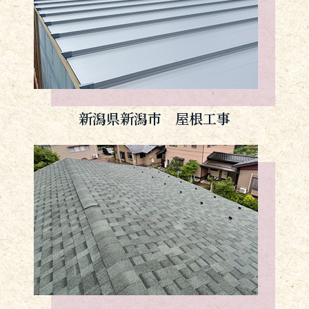
新潟県新潟市 屋根工事