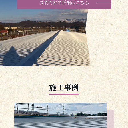
事業内容の詳細はこちら
施工事例