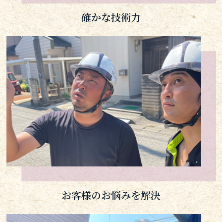
確かな技術力
お客様のお悩みを解決