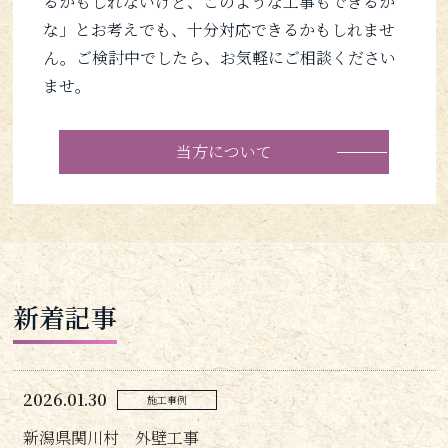
るかもしれないけど、このような工事もできるか
な」とお考えでも、十分対応できるかもしれませ
ん。ご検討中でしたら、お気軽にご相談ください
ませ。
当方について
新着記事
2026.01.30
施工事例
新潟県関川村 外壁工事