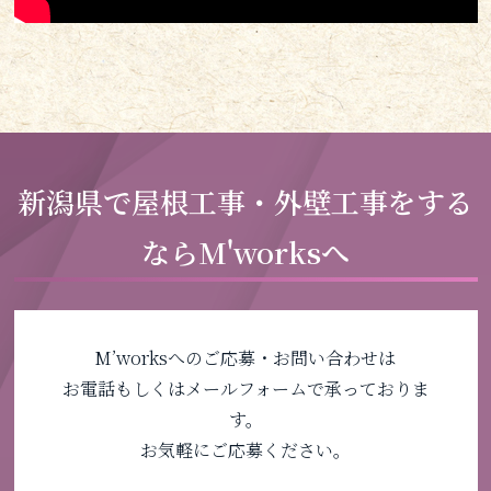
新潟県で屋根工事・外壁工事をする
ならM'worksへ
M’worksへのご応募・お問い合わせは
お電話もしくはメールフォームで承っておりま
す。
お気軽にご応募ください。