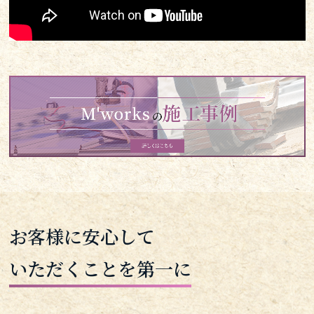
お客様に安心して
いただくことを第一に