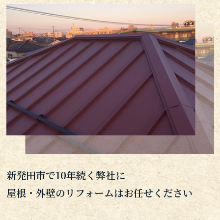
新発田市で10年続く弊社に
屋根・外壁のリフォームはお任せください