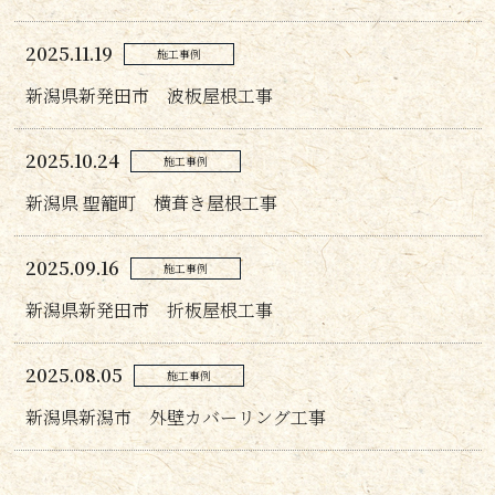
2025.11.19
施工事例
新潟県新発田市 波板屋根工事
2025.10.24
施工事例
新潟県 聖籠町 横葺き屋根工事
2025.09.16
施工事例
新潟県新発田市 折板屋根工事
2025.08.05
施工事例
新潟県新潟市 外壁カバーリング工事