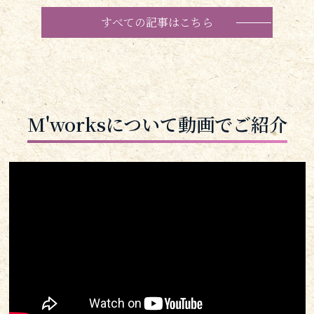
すべての記事はこちら
M'worksについて動画でご紹介