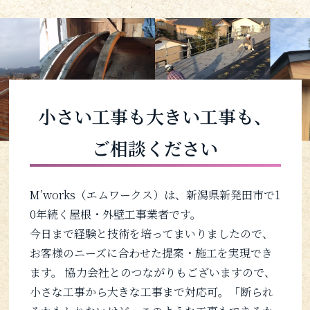
小さい工事も大きい工事も、
ご相談ください
M’works（エムワークス）は、新潟県新発田市で1
0年続く屋根・外壁工事業者です。
今日まで経験と技術を培ってまいりましたので、
お客様のニーズに合わせた提案・施工を実現でき
ます。 協力会社とのつながりもございますので、
小さな工事から大きな工事まで対応可。「断られ