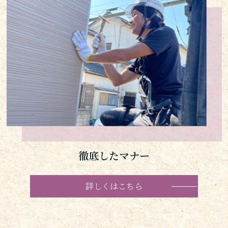
徹底したマナー
詳しくはこちら