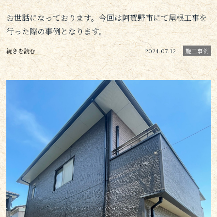
お世話になっております。今回は阿賀野市にて屋根工事を
行った際の事例となります。
続きを読む
2024.07.12
施工事例