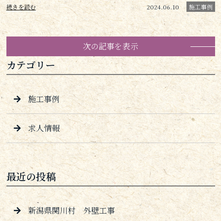
続きを読む
2024.06.10
施工事例
次の記事を表示
カテゴリー
施工事例
求人情報
最近の投稿
新潟県関川村 外壁工事