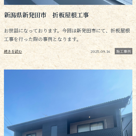
新潟県新発田市 折板屋根工事
お世話になっております。今回は新発田市にて、折板屋根
工事を行った際の事例となります。
続きを読む
2025.09.16
施工事例