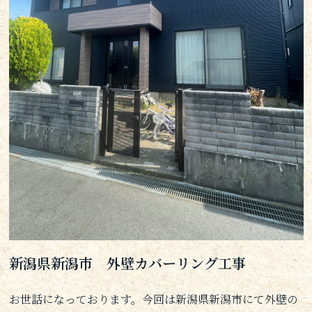
新潟県新潟市 外壁カバーリング工事
お世話になっております。今回は新潟県新潟市にて外壁の