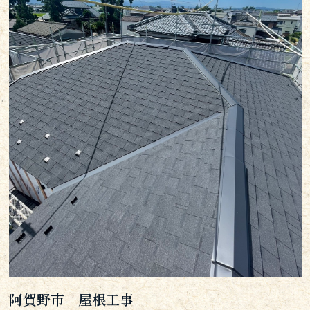
阿賀野市 屋根工事