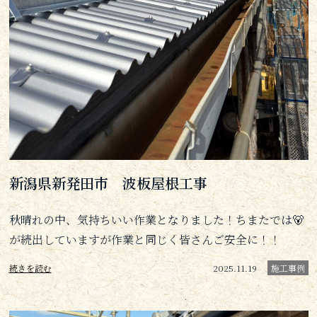
新潟県新発田市 波板屋根工事
秋晴れの中、気持ちいい作業となりました！ちまたでは🐻
が続出していますが作業と同じく皆さんご安全に！！
続きを読む
2025.11.19
施工事例