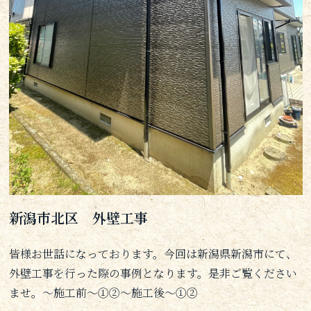
新潟市北区 外壁工事
皆様お世話になっております。今回は新潟県新潟市にて、
外壁工事を行った際の事例となります。是非ご覧ください
ませ。～施工前～①②～施工後～①②