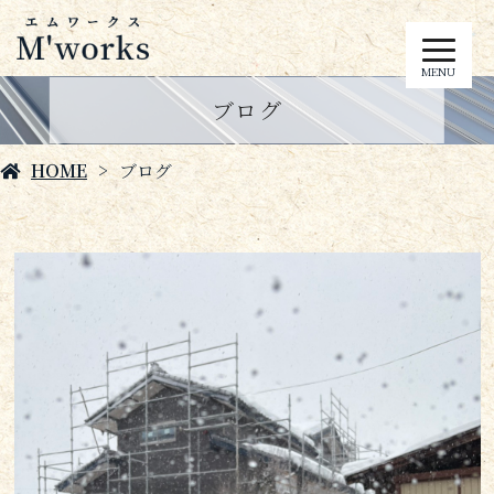
MENU
ブログ
HOME
ブログ