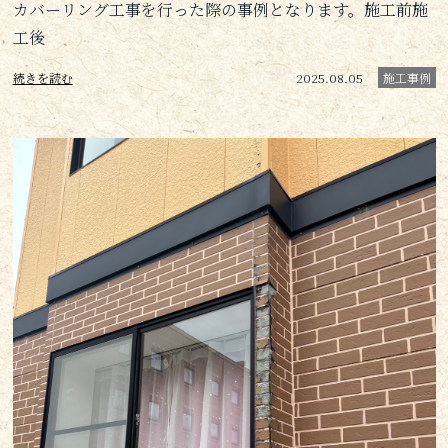
カバーリング工事を行った際の事例となります。施工前施
工後
続きを読む
2025.08.05
施工事例